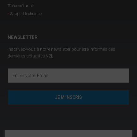
Télésecrétariat
Support technique
NEWSLETTER
Inscrivez-vous à notre newsletter pour être informés des
dernières actualités V2L
JE M'INSCRIS