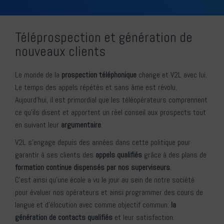
Téléprospection et génération de
nouveaux clients
Le monde de la
prospection téléphonique
change et V2L avec lui.
Le temps des appels répétés et sans âme est révolu.
Aujourd’hui, il est primordial que les téléopérateurs comprennent
ce qu’ils disent et apportent un réel conseil aux prospects tout
en suivant leur
argumentaire
.
V2L s’engage depuis des années dans cette politique pour
garantir à ses clients des
appels qualifiés
grâce à des plans de
formation continue dispensés par nos superviseurs
.
C’est ainsi qu’une école a vu le jour au sein de notre société
pour évaluer nos opérateurs et ainsi programmer des cours de
langue et d’élocution avec comme objectif commun:
la
génération de contacts qualifiés
et leur satisfaction.