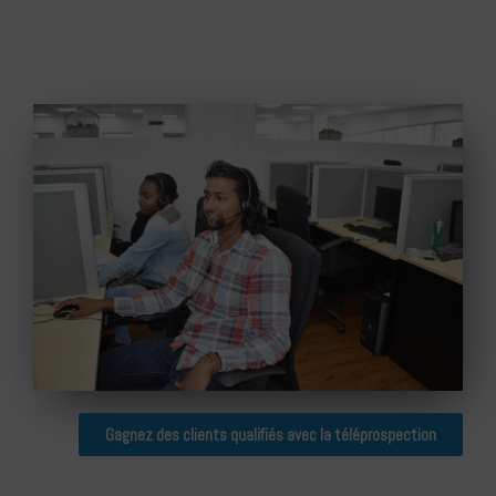
Gagnez des clients qualifiés avec la téléprospection