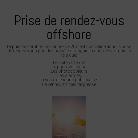
Prise de rendez-vous
offshore
Depuis de nombreuses années V2L s’est spécialisé dans la prise
de rendez-vous pour les sociétés françaises dans les domaines
tels que:
Les sites Internet
Le photovoltaïque
Les photocopieurs
Les alarmes
La vente d'encarts publicitaires
La vente d'articles de presse