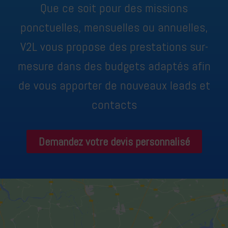
Que ce soit pour des missions
ponctuelles, mensuelles ou annuelles,
V2L vous propose des prestations sur-
mesure dans des budgets adaptés afin
de vous apporter de nouveaux leads et
contacts
Demandez votre devis personnalisé