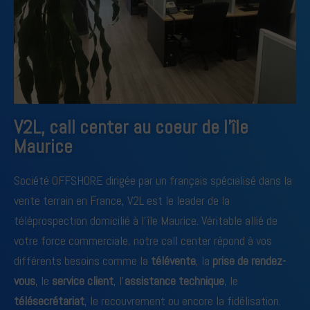
V2L, call center au coeur de l'île
Maurice
Société OFFSHORE dirigée par un français spécialisé dans la
vente terrain en France, V2L est le leader de la
téléprospection domicilié à l’île Maurice. Véritable allié de
votre force commerciale, notre call center répond à vos
différents besoins comme la
télévente
, la
prise de rendez-
vous
, le
service client
, l’
assistance technique
, le
télésecrétariat
, le recouvrement ou encore la fidélisation.