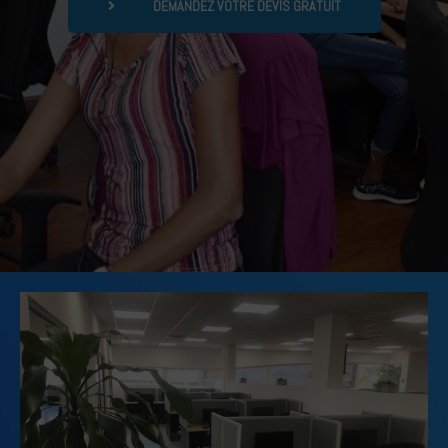
DEMANDEZ VOTRE DEVIS GRATUIT