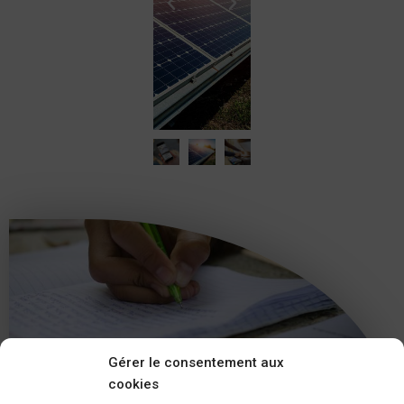
Gérer le consentement aux
cookies