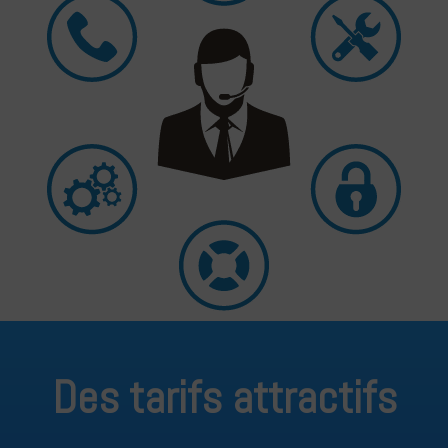
Des tarifs attractifs