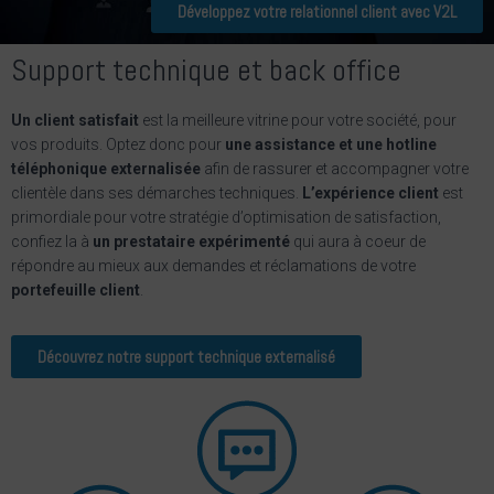
Développez votre relationnel client avec V2L
Support technique et back office
Un client satisfait
est la meilleure vitrine pour votre société, pour
vos produits. Optez donc pour
une assistance et une hotline
téléphonique externalisée
afin de rassurer et accompagner votre
clientèle dans ses démarches techniques.
L’expérience client
est
primordiale pour votre stratégie d’optimisation de satisfaction,
confiez la à
un prestataire expérimenté
qui aura à coeur de
répondre au mieux aux demandes et réclamations de votre
portefeuille client
.
Découvrez notre support technique externalisé